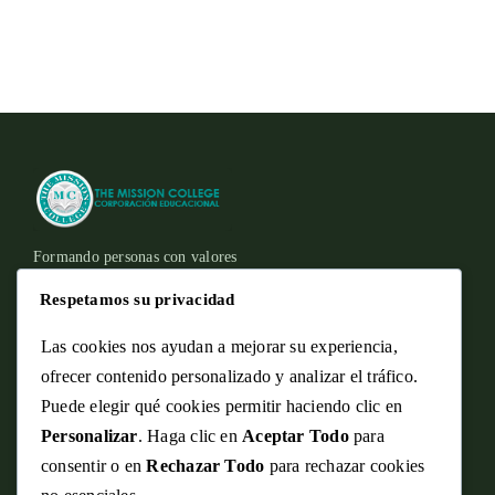
Formando personas con valores
Corporación Educacional
Respetamos su privacidad
Osorno, Región de Los Lagos
Las cookies nos ayudan a mejorar su experiencia,
ofrecer contenido personalizado y analizar el tráfico.
Puede elegir qué cookies permitir haciendo clic en
Personalizar
. Haga clic en
Aceptar Todo
para
consentir o en
Rechazar Todo
para rechazar cookies