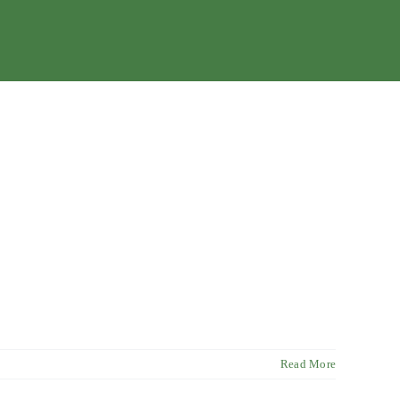
Read More