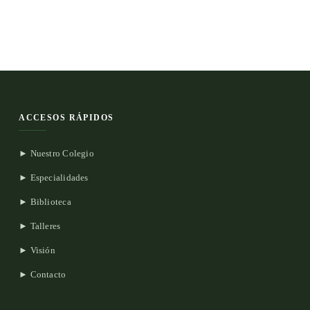
ACCESOS RÁPIDOS
► Nuestro Colegio
► Especialidades
► Biblioteca
► Talleres
► Visión
► Contacto