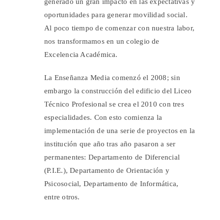
generado un gran impacto en las expectativas y
oportunidades para generar movilidad social.
Al poco tiempo de comenzar con nuestra labor,
nos transformamos en un colegio de
Excelencia Académica.
La Enseñanza Media comenzó el 2008; sin
embargo la construcción del edificio del Liceo
Técnico Profesional se crea el 2010 con tres
especialidades. Con esto comienza la
implementación de una serie de proyectos en la
institución que año tras año pasaron a ser
permanentes: Departamento de Diferencial
(P.I.E.), Departamento de Orientación y
Psicosocial, Departamento de Informática,
entre otros.