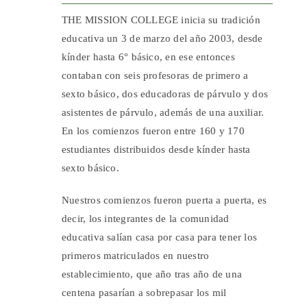
THE MISSION COLLEGE inicia su tradición
educativa un 3 de marzo del año 2003, desde
kínder hasta 6° básico, en ese entonces
contaban con seis profesoras de primero a
sexto básico, dos educadoras de párvulo y dos
asistentes de párvulo, además de una auxiliar.
En los comienzos fueron entre 160 y 170
estudiantes distribuidos desde kínder hasta
sexto básico.
Nuestros comienzos fueron puerta a puerta, es
decir, los integrantes de la comunidad
educativa salían casa por casa para tener los
primeros matriculados en nuestro
establecimiento, que año tras año de una
centena pasarían a sobrepasar los mil