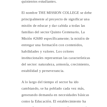
quinientos estudiantes.
El nombre THE MISSION COLLEGE se debe
principalmente al proyecto de significar una
misión de educar y dar cabida a todas las
familias del sector Quinto Centenario, La
Misión #2680 específicamente; la misión de
entregar una formación con contenidos,
habilidades y valores. Los colores
institucionales representan las características
del sector: naturaleza, armonía, crecimiento,
estabilidad y perseverancia.
A lo largo del tiempo el sector ha ido
cambiando, se ha poblado cada vez más,
generando demanda en necesidades básicas
como la Educación. El establecimiento ha