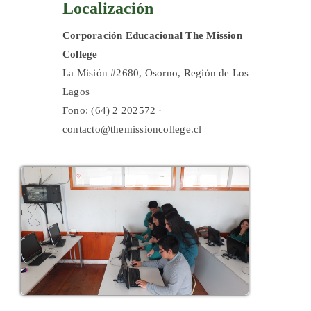
Localización
Corporación Educacional The Mission
College
La Misión #2680, Osorno, Región de Los
Lagos
Fono: (64) 2 202572 ·
contacto@themissioncollege.cl