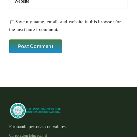
Save my name, email, and website in this browser for
the next time I comment.
Formando personas con valores
Corporación Educacional