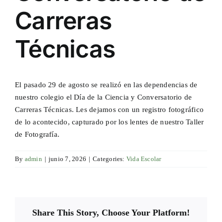
Carreras
Técnicas
El pasado 29 de agosto se realizó en las dependencias de
nuestro colegio el Día de la Ciencia y Conversatorio de
Carreras Técnicas. Les dejamos con un registro fotográfico
de lo acontecido, capturado por los lentes de nuestro Taller
de Fotografía.
By
admin
|
junio 7, 2026
|
Categories:
Vida Escolar
Share This Story, Choose Your Platform!