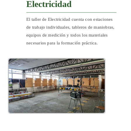
Electricidad
El taller de Electricidad cuenta con estaciones
de trabajo individuales, tableros de maniobras,
equipos de medición y todos los materiales
necesarios para la formación práctica.