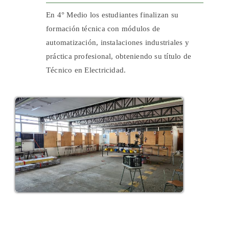
En 4° Medio los estudiantes finalizan su
formación técnica con módulos de
automatización, instalaciones industriales y
práctica profesional, obteniendo su título de
Técnico en Electricidad.