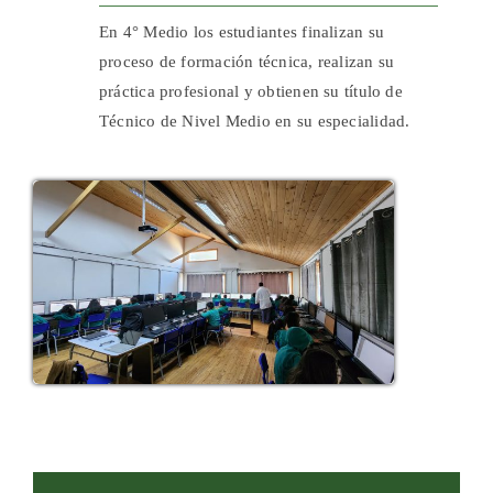
En 4° Medio los estudiantes finalizan su
proceso de formación técnica, realizan su
práctica profesional y obtienen su título de
Técnico de Nivel Medio en su especialidad.